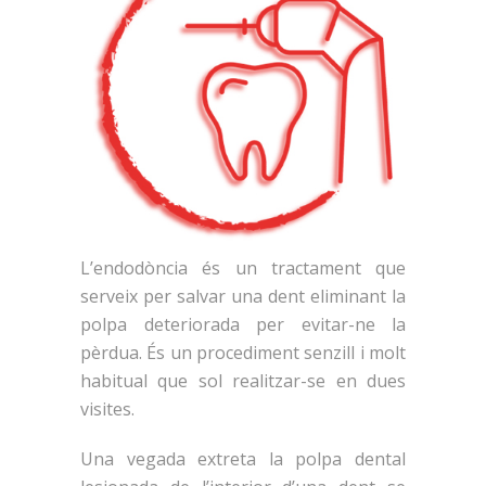
L’endodòncia és un tractament que
serveix per salvar una dent eliminant la
polpa deteriorada per evitar-ne la
pèrdua. És un procediment senzill i molt
habitual que sol realitzar-se en dues
visites.
Una vegada extreta la polpa dental