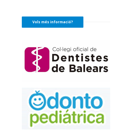
Vols més informació?