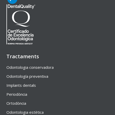
Tractaments
Odontologia conservadora
Odontología preventiva
Implants dentals
Periodòncia
Ortodòncia
Odontologia estètica