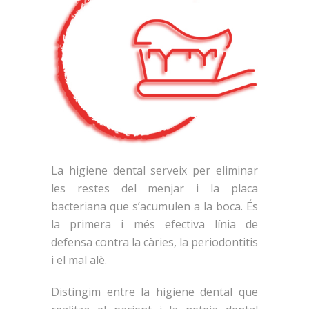
La higiene dental serveix per eliminar
les restes del menjar i la placa
bacteriana que s’acumulen a la boca. És
la primera i més efectiva línia de
defensa contra la càries, la periodontitis
i el mal alè.
Distingim entre la higiene dental que