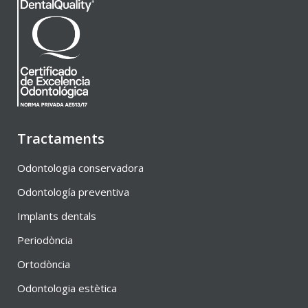
Tractaments
Odontologia conservadora
Odontología preventiva
Implants dentals
Periodòncia
Ortodòncia
Odontologia estètica