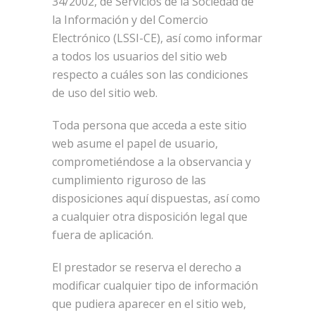
34/2002, de Servicios de la Sociedad de
la Información y del Comercio
Electrónico (LSSI-CE), así como informar
a todos los usuarios del sitio web
respecto a cuáles son las condiciones
de uso del sitio web.
Toda persona que acceda a este sitio
web asume el papel de usuario,
comprometiéndose a la observancia y
cumplimiento riguroso de las
disposiciones aquí dispuestas, así como
a cualquier otra disposición legal que
fuera de aplicación.
El prestador se reserva el derecho a
modificar cualquier tipo de información
que pudiera aparecer en el sitio web,