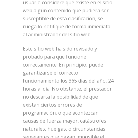
usuario considere que existe en el sitio
web algún contenido que pudiera ser
susceptible de esta clasificación, se
ruega lo notifique de forma inmediata
al administrador del sitio web.
Este sitio web ha sido revisado y
probado para que funcione
correctamente. En principio, puede
garantizarse el correcto
funcionamiento los 365 días del año, 24
horas al día. No obstante, el prestador
no descarta la posibilidad de que
existan ciertos errores de
programación, o que acontezcan
causas de fuerza mayor, catástrofes
naturales, huelgas, o circunstancias
semejantes que hagan imposible el