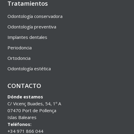
Tratamientos
Odontología conservadora
Odontología preventiva
Implantes dentales
Periodoncia
Ortodoncia
Odontología estética
CONTACTO
Dónde estamos
C/ Vicenç Buades, 54, 1º A
07470 Port de Pollença
Islas Baleares
Teléfonos:
+34 971 866 044