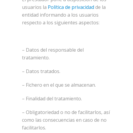
usuarios la
Política de privacidad
de la
entidad informando a los usuarios
respecto a los siguientes aspectos:
– Datos del responsable del
tratamiento.
– Datos tratados.
– Fichero en el que se almacenan.
– Finalidad del tratamiento.
– Obligatoriedad o no de facilitarlos, así
como las consecuencias en caso de no
facilitarlos.