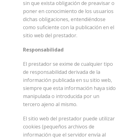
sin que exista obligación de preavisar o
poner en conocimiento de los usuarios
dichas obligaciones, entendiéndose
como suficiente con la publicación en el
sitio web del prestador.
Responsabilidad
El prestador se exime de cualquier tipo
de responsabilidad derivada de la
información publicada en su sitio web,
siempre que esta información haya sido
manipulada o introducida por un
tercero ajeno al mismo.
El sitio web del prestador puede utilizar
cookies (pequeños archivos de
información que el servidor envía al