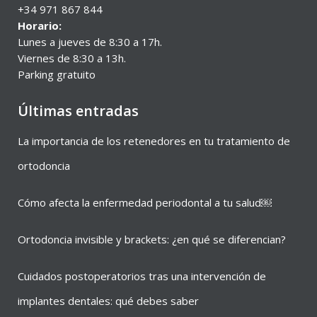
+34 971 867 844
Horario:
Lunes a jueves de 8:30 a 17h.
Viernes de 8:30 a 13h.
Parking gratuito
Últimas entradas
La importancia de los retenedores en tu tratamiento de
ortodoncia
Cómo afecta la enfermedad periodontal a tu salud￼
Ortodoncia invisible y brackets: ¿en qué se diferencian?
Cuidados postoperatorios tras una intervención de
implantes dentales: qué debes saber