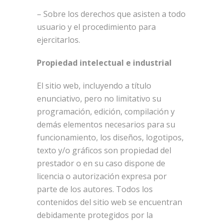
– Sobre los derechos que asisten a todo
usuario y el procedimiento para
ejercitarlos.
Propiedad intelectual e industrial
El sitio web, incluyendo a título
enunciativo, pero no limitativo su
programación, edición, compilación y
demás elementos necesarios para su
funcionamiento, los diseños, logotipos,
texto y/o gráficos son propiedad del
prestador o en su caso dispone de
licencia o autorización expresa por
parte de los autores. Todos los
contenidos del sitio web se encuentran
debidamente protegidos por la