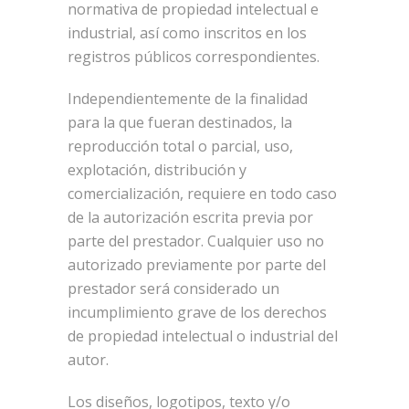
normativa de propiedad intelectual e
industrial, así como inscritos en los
registros públicos correspondientes.
Independientemente de la finalidad
para la que fueran destinados, la
reproducción total o parcial, uso,
explotación, distribución y
comercialización, requiere en todo caso
de la autorización escrita previa por
parte del prestador. Cualquier uso no
autorizado previamente por parte del
prestador será considerado un
incumplimiento grave de los derechos
de propiedad intelectual o industrial del
autor.
Los diseños, logotipos, texto y/o