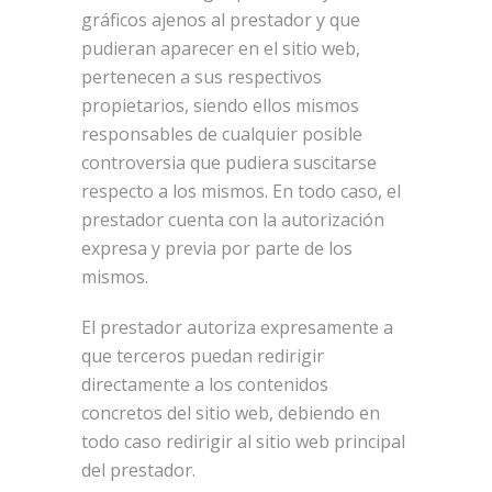
gráficos ajenos al prestador y que
pudieran aparecer en el sitio web,
pertenecen a sus respectivos
propietarios, siendo ellos mismos
responsables de cualquier posible
controversia que pudiera suscitarse
respecto a los mismos. En todo caso, el
prestador cuenta con la autorización
expresa y previa por parte de los
mismos.
El prestador autoriza expresamente a
que terceros puedan redirigir
directamente a los contenidos
concretos del sitio web, debiendo en
todo caso redirigir al sitio web principal
del prestador.