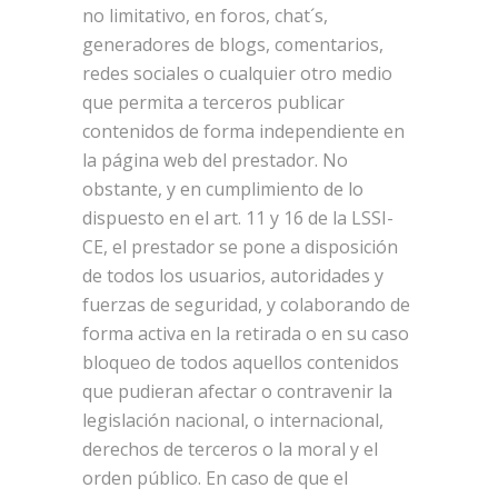
no limitativo, en foros, chat´s,
generadores de blogs, comentarios,
redes sociales o cualquier otro medio
que permita a terceros publicar
contenidos de forma independiente en
la página web del prestador. No
obstante, y en cumplimiento de lo
dispuesto en el art. 11 y 16 de la LSSI-
CE, el prestador se pone a disposición
de todos los usuarios, autoridades y
fuerzas de seguridad, y colaborando de
forma activa en la retirada o en su caso
bloqueo de todos aquellos contenidos
que pudieran afectar o contravenir la
legislación nacional, o internacional,
derechos de terceros o la moral y el
orden público. En caso de que el