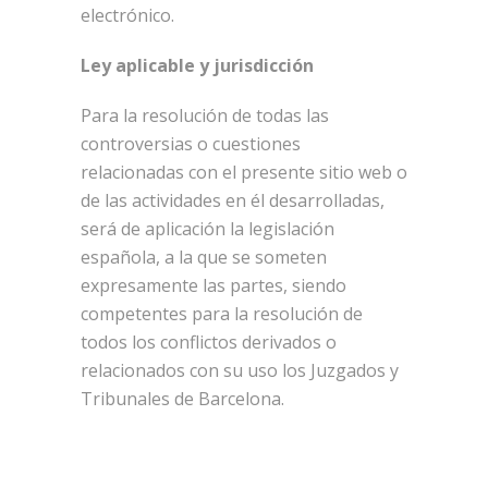
electrónico.
Ley aplicable y jurisdicción
Para la resolución de todas las
controversias o cuestiones
relacionadas con el presente sitio web o
de las actividades en él desarrolladas,
será de aplicación la legislación
española, a la que se someten
expresamente las partes, siendo
competentes para la resolución de
todos los conflictos derivados o
relacionados con su uso los Juzgados y
Tribunales de Barcelona.