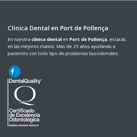
Clinica Dental en Port de Pollença
En nuestra
clínica dental
en
Port de Pollença
, estarás
en las mejores manos. Más de 25 años ayudando a
pacientes con todo tipo de problemas bucodentales.