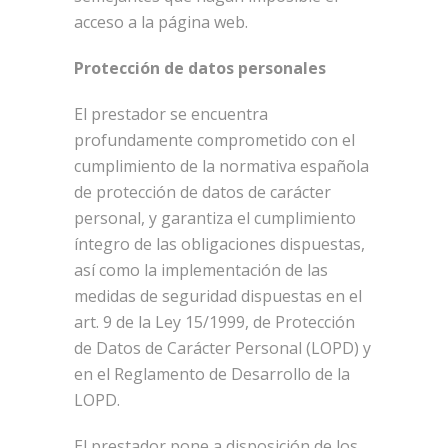
acceso a la página web.
Protección de datos personales
El prestador se encuentra
profundamente comprometido con el
cumplimiento de la normativa española
de protección de datos de carácter
personal, y garantiza el cumplimiento
íntegro de las obligaciones dispuestas,
así como la implementación de las
medidas de seguridad dispuestas en el
art. 9 de la Ley 15/1999, de Protección
de Datos de Carácter Personal (LOPD) y
en el Reglamento de Desarrollo de la
LOPD.
El prestador pone a disposición de los