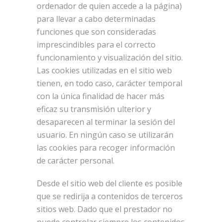
ordenador de quien accede a la página)
para llevar a cabo determinadas
funciones que son consideradas
imprescindibles para el correcto
funcionamiento y visualización del sitio.
Las cookies utilizadas en el sitio web
tienen, en todo caso, carácter temporal
con la única finalidad de hacer más
eficaz su transmisión ulterior y
desaparecen al terminar la sesión del
usuario. En ningún caso se utilizarán
las cookies para recoger información
de carácter personal.
Desde el sitio web del cliente es posible
que se redirija a contenidos de terceros
sitios web. Dado que el prestador no