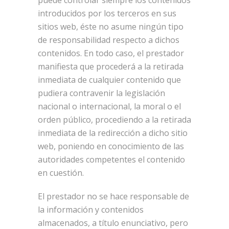
puede controlar siempre los contenidos
introducidos por los terceros en sus
sitios web, éste no asume ningún tipo
de responsabilidad respecto a dichos
contenidos. En todo caso, el prestador
manifiesta que procederá a la retirada
inmediata de cualquier contenido que
pudiera contravenir la legislación
nacional o internacional, la moral o el
orden público, procediendo a la retirada
inmediata de la redirección a dicho sitio
web, poniendo en conocimiento de las
autoridades competentes el contenido
en cuestión.
El prestador no se hace responsable de
la información y contenidos
almacenados, a título enunciativo, pero