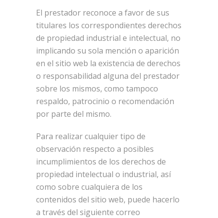
El prestador reconoce a favor de sus
titulares los correspondientes derechos
de propiedad industrial e intelectual, no
implicando su sola mención o aparición
en el sitio web la existencia de derechos
o responsabilidad alguna del prestador
sobre los mismos, como tampoco
respaldo, patrocinio o recomendación
por parte del mismo.
Para realizar cualquier tipo de
observación respecto a posibles
incumplimientos de los derechos de
propiedad intelectual o industrial, así
como sobre cualquiera de los
contenidos del sitio web, puede hacerlo
a través del siguiente correo