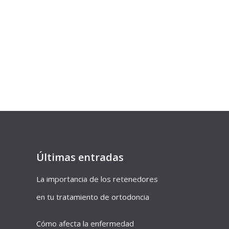
Últimas entradas
La importancia de los retenedores
en tu tratamiento de ortodoncia
Cómo afecta la enfermedad