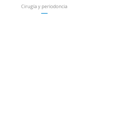
Cirugía y periodoncia