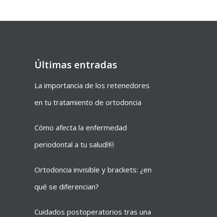
Últimas entradas
La importancia de los retenedores
en tu tratamiento de ortodoncia
Cómo afecta la enfermedad
periodontal a tu salud￼
Ortodoncia invisible y brackets: ¿en
qué se diferencian?
Cuidados postoperatorios tras una