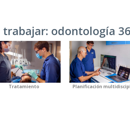
trabajar: odontología 3
Tratamiento
Planificación multidiscip