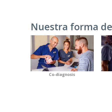
Nuestra forma de 
Co-diagnosis