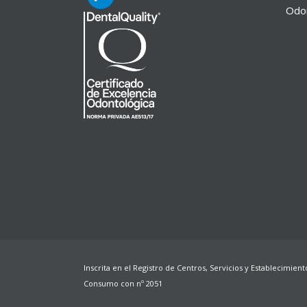
Odon
Inscrita en el Registro de Centros, Servicios y Establecimient
Consumo con nº
2051