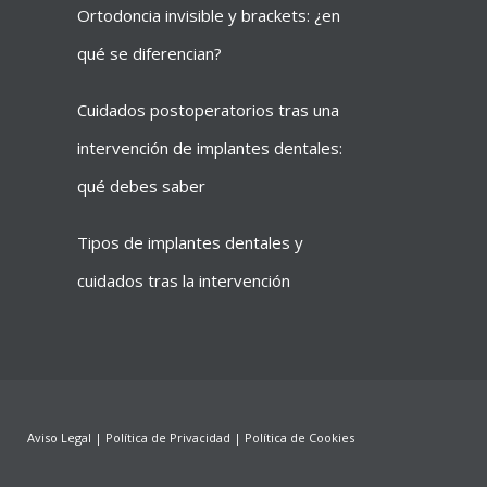
Ortodoncia invisible y brackets: ¿en
qué se diferencian?
Cuidados postoperatorios tras una
intervención de implantes dentales:
qué debes saber
Tipos de implantes dentales y
cuidados tras la intervención
Aviso Legal
|
Política de Privacidad
|
Política de Cookies