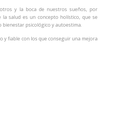
sotros y la boca de nuestros sueños, por
 la salud es un concepto holístico, que se
o bienestar psicológico y autoestima.
o y fiable con los que conseguir una mejora