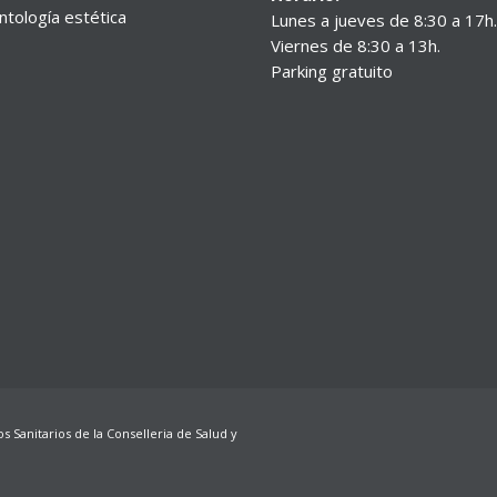
tología estética
Lunes a jueves de 8:30 a 17h.
Viernes de 8:30 a 13h.
Parking gratuito
os Sanitarios de la Conselleria de Salud y