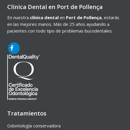
Clinica Dental en Port de Pollença
En nuestra
clínica dental
en
Port de Pollença
, estarás
en las mejores manos. Más de 25 años ayudando a
pacientes con todo tipo de problemas bucodentales.
Tratamientos
Odontología conservadora