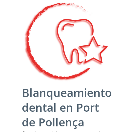
Blanqueamiento
dental en Port
de Pollença