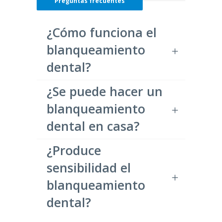
Preguntas frecuentes
¿Cómo funciona el
blanqueamiento
dental?
¿Se puede hacer un
blanqueamiento
dental en casa?
¿Produce
sensibilidad el
blanqueamiento
dental?