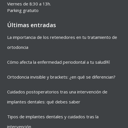
Viernes de 8:30 a 13h.
Parking gratuito
Últimas entradas
La importancia de los retenedores en tu tratamiento de
ortodoncia
Cómo afecta la enfermedad periodontal a tu salud￼
Ortodoncia invisible y brackets: ¿en qué se diferencian?
Cuidados postoperatorios tras una intervención de
implantes dentales: qué debes saber
Tipos de implantes dentales y cuidados tras la
intervención