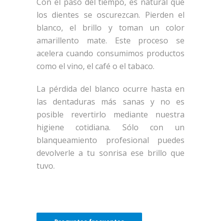
Con el paso del tiempo, es natural que
los dientes se oscurezcan. Pierden el
blanco, el brillo y toman un color
amarillento mate. Este proceso se
acelera cuando consumimos productos
como el vino, el café o el tabaco.
La pérdida del blanco ocurre hasta en
las dentaduras más sanas y no es
posible revertirlo mediante nuestra
higiene cotidiana. Sólo con un
blanqueamiento profesional puedes
devolverle a tu sonrisa ese brillo que
tuvo.