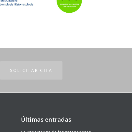
SOLICITAR CITA
Últimas entradas