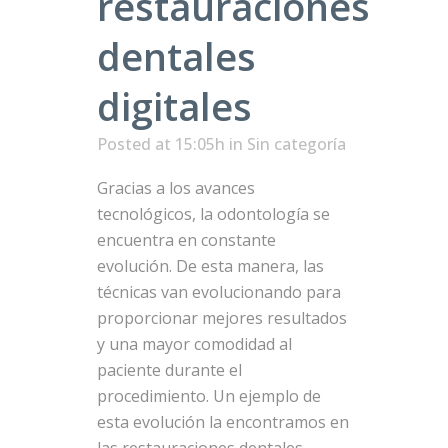
restauraciones
dentales
digitales
Posted at 15:05h
in Sin categoría
Gracias a los avances
tecnológicos, la odontología se
encuentra en constante
evolución. De esta manera, las
técnicas van evolucionando para
proporcionar mejores resultados
y una mayor comodidad al
paciente durante el
procedimiento. Un ejemplo de
esta evolución la encontramos en