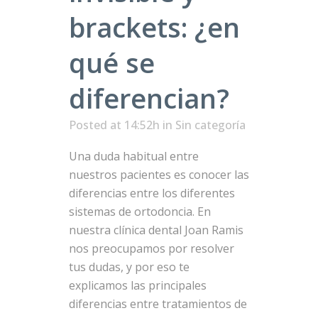
brackets: ¿en
qué se
diferencian?
Posted at 14:52h
in Sin categoría
Una duda habitual entre
nuestros pacientes es conocer las
diferencias entre los diferentes
sistemas de ortodoncia. En
nuestra clínica dental Joan Ramis
nos preocupamos por resolver
tus dudas, y por eso te
explicamos las principales
diferencias entre tratamientos de