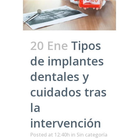
20 Ene
Tipos
de implantes
dentales y
cuidados tras
la
intervención
Posted at 12:40h
in Sin categoría