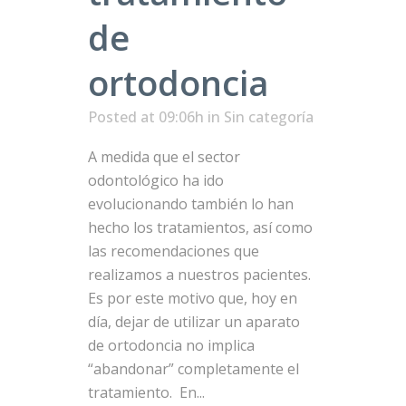
de
ortodoncia
Posted at 09:06h
in Sin categoría
A medida que el sector
odontológico ha ido
evolucionando también lo han
hecho los tratamientos, así como
las recomendaciones que
realizamos a nuestros pacientes.
Es por este motivo que, hoy en
día, dejar de utilizar un aparato
de ortodoncia no implica
“abandonar” completamente el
tratamiento. En...