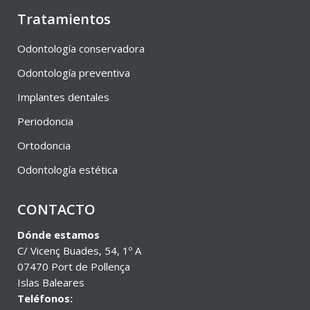
Tratamientos
Odontología conservadora
Odontología preventiva
Implantes dentales
Periodoncia
Ortodoncia
Odontología estética
CONTACTO
Dónde estamos
C/ Vicenç Buades, 54, 1º A
07470 Port de Pollença
Islas Baleares
Teléfonos: