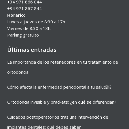
+34 971 866 044
+34 971 867 844
Horario:
Lunes a jueves de 8:30 a 17h.
Viernes de 8:30 a 13h.
Parking gratuito
Últimas entradas
La importancia de los retenedores en tu tratamiento de
ortodoncia
Cómo afecta la enfermedad periodontal a tu salud￼
Ortodoncia invisible y brackets: ¿en qué se diferencian?
Cuidados postoperatorios tras una intervención de
implantes dentales: qué debes saber