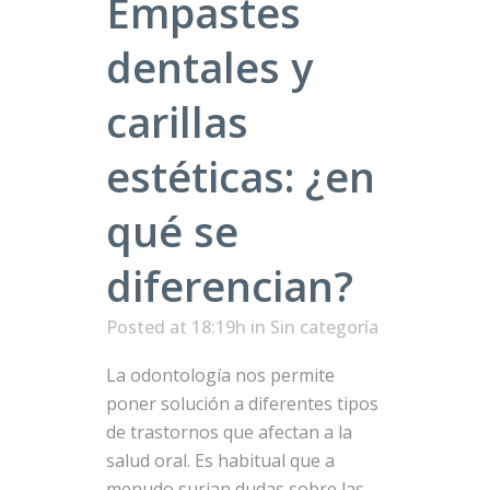
Empastes
dentales y
carillas
estéticas: ¿en
qué se
diferencian?
Posted at 18:19h
in Sin categoría
La odontología nos permite
poner solución a diferentes tipos
de trastornos que afectan a la
salud oral. Es habitual que a
menudo surjan dudas sobre las