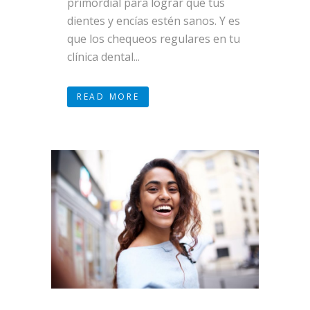
primordial para lograr que tus
dientes y encías estén sanos. Y es
que los chequeos regulares en tu
clínica dental...
READ MORE