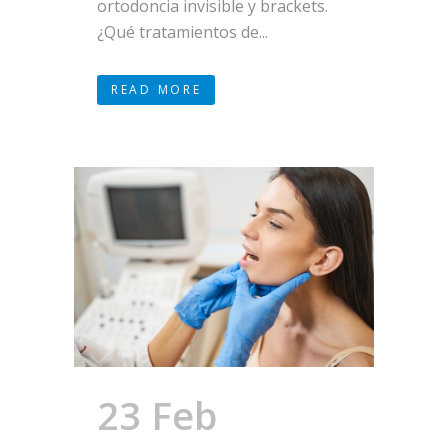
ortodoncia invisible y brackets.
¿Qué tratamientos de...
READ MORE
23 Feb