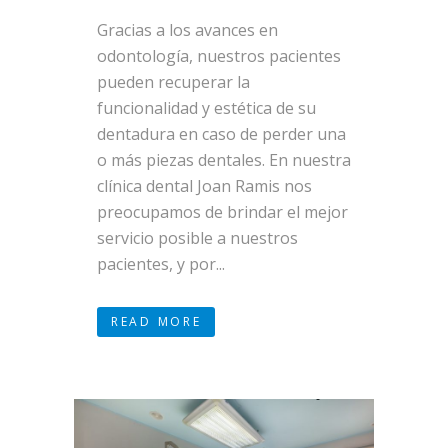
Gracias a los avances en
odontología, nuestros pacientes
pueden recuperar la
funcionalidad y estética de su
dentadura en caso de perder una
o más piezas dentales. En nuestra
clínica dental Joan Ramis nos
preocupamos de brindar el mejor
servicio posible a nuestros
pacientes, y por...
READ MORE