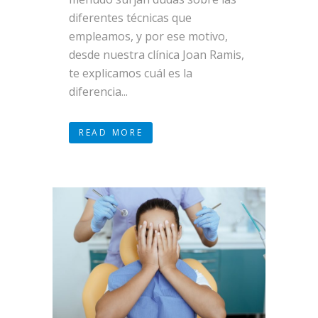
diferentes técnicas que
empleamos, y por ese motivo,
desde nuestra clínica Joan Ramis,
te explicamos cuál es la
diferencia...
READ MORE