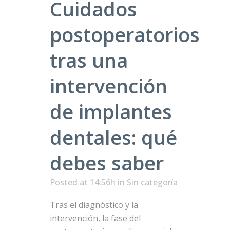
Cuidados
postoperatorios
tras una
intervención
de implantes
dentales: qué
debes saber
Posted at 14:56h
in Sin categoría
Tras el diagnóstico y la
intervención, la fase del