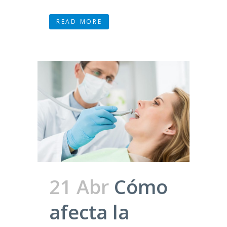
READ MORE
21 Abr
Cómo
afecta la