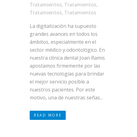
Tratamientos
,
Tratamientos
,
Tratamientos
,
Tratamientos
La digitalización ha supuesto
grandes avances en todos los
ámbitos, especialmente en el
sector médico y odontológico. En
nuestra clínica dental Joan Ramis
apostamos firmemente por las
nuevas tecnologías para brindar
el mejor servicio posible a
nuestros pacientes. Por este
motivo, una de nuestras señas...
READ MORE