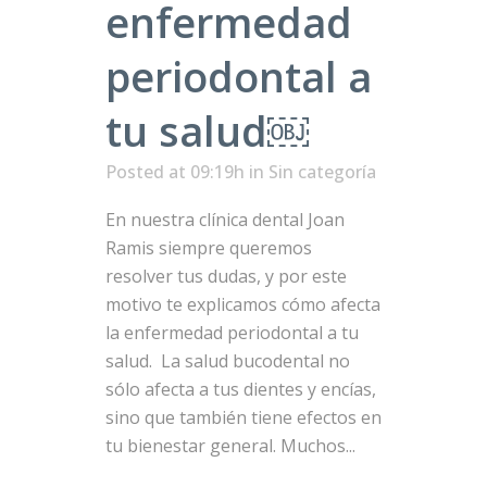
enfermedad
periodontal a
tu salud￼
Posted at 09:19h
in Sin categoría
En nuestra clínica dental Joan
Ramis siempre queremos
resolver tus dudas, y por este
motivo te explicamos cómo afecta
la enfermedad periodontal a tu
salud. La salud bucodental no
sólo afecta a tus dientes y encías,
sino que también tiene efectos en
tu bienestar general. Muchos...