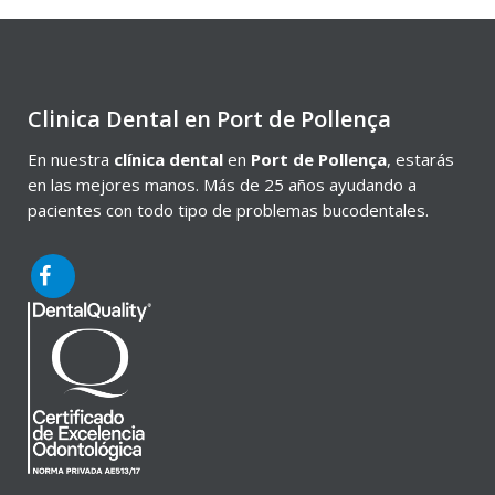
Clinica Dental en Port de Pollença
En nuestra
clínica dental
en
Port de Pollença
, estarás
en las mejores manos. Más de 25 años ayudando a
pacientes con todo tipo de problemas bucodentales.