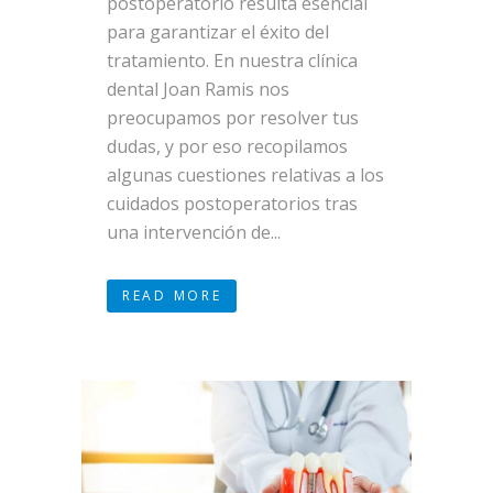
postoperatorio resulta esencial
para garantizar el éxito del
tratamiento. En nuestra clínica
dental Joan Ramis nos
preocupamos por resolver tus
dudas, y por eso recopilamos
algunas cuestiones relativas a los
cuidados postoperatorios tras
una intervención de...
READ MORE