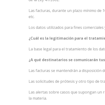
Las facturas, durante un plazo mínimo de 1
etc.
Los datos utilizados para fines comerciales 
¿Cuál es la legitimación para el tratam
La base legal para el tratamiento de los da
¿A qué destinatarios se comunicarán tu
Las facturas se mantendrán a disposición d
Las solicitudes de prótesis y otro tipo de 
Las alertas sobre casos que supongan un r
la materia.