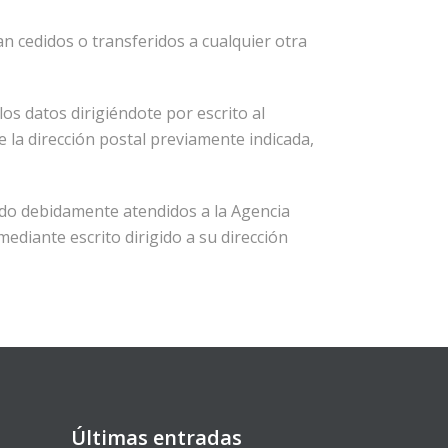
n cedidos o transferidos a cualquier otra
los datos dirigiéndote por escrito al
a dirección postal previamente indicada,
sido debidamente atendidos a la Agencia
ediante escrito dirigido a su dirección
Últimas entradas