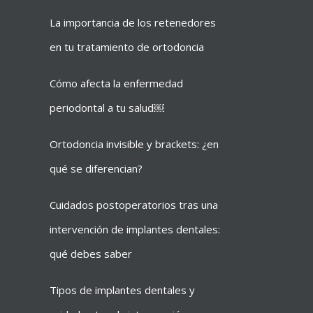
La importancia de los retenedores
en tu tratamiento de ortodoncia
Cómo afecta la enfermedad
periodontal a tu salud￼
Ortodoncia invisible y brackets: ¿en
qué se diferencian?
Cuidados postoperatorios tras una
intervención de implantes dentales:
qué debes saber
Tipos de implantes dentales y