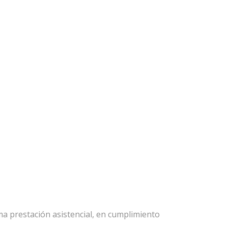
ma prestación asistencial, en cumplimiento