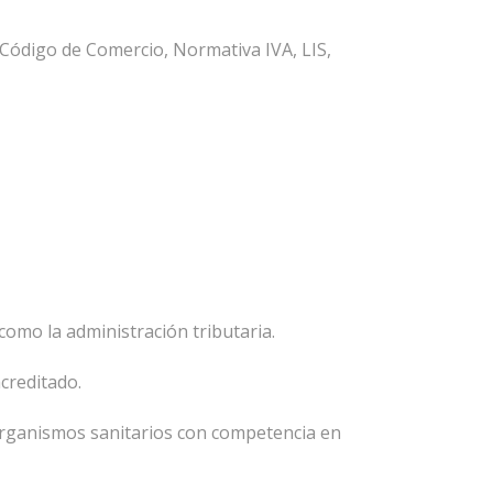
 Código de Comercio, Normativa IVA, LIS,
omo la administración tributaria.
creditado.
organismos sanitarios con competencia en