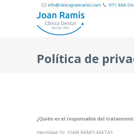
info@clinicajoanramis.com
971 866 04
Política de priv
¿Quién es el responsable del tratamient
Identidad: Dr. JOAN RAMIS MATAS