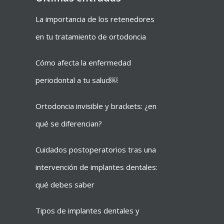
La importancia de los retenedores
en tu tratamiento de ortodoncia
Cómo afecta la enfermedad
periodontal a tu salud￼
Ortodoncia invisible y brackets: ¿en
qué se diferencian?
Cuidados postoperatorios tras una
intervención de implantes dentales:
qué debes saber
Tipos de implantes dentales y